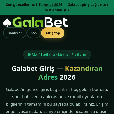
Son güncelleme:
6 Temmuz 2026
— Galabet giriş bağlantısı
test edilmiştir
Bonuslar
SSS
Giriş Yap
🟢 Aktif Bağlantı · Lisanslı Platform
Galabet Giriş —
Kazandıran
Adres
2026
Galabet'in güncel giriş bağlantısı, hoş geldin bonusu,
spor bahisleri, canlı casino ve mobil uygulama
bilgilerinin tamamını bu sayfada bulabilirsiniz. Erişim
engeli yaşamadan, saniyeler içinde hesabınıza ulaşın.