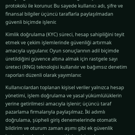
protokolü ile korunur. Bu sayede kullanıcı adı, şifre ve
finansal bilgiler üçüncü taraflarla paylaşılmadan
güvenli biçimde işlenir.
Kimlik doğrulama (KYC) süreci, hesap sahipliğini teyit
etmek ve çekim işlemlerinde güvenliği artırmak
amacıyla uygulanır. Oyun sonuçlarının adil biçimde
üretildiğini güvence altına almak için rastgele sayı
üreteci (RNG) teknolojisi kullanılır ve bağımsız denetim
raporları düzenli olarak yayımlanır.
Kullanıcılardan toplanan kişisel veriler yalnızca hesap
yönetimi, işlem doğrulama ve yasal yükümlülüklerin
yerine getirilmesi amacıyla işlenir; üçüncü taraf
pazarlama firmalarıyla paylaşılmaz. İki adımlı
doğrulama, şüpheli giriş denemelerinde otomatik
bildirim ve oturum zaman aşımı gibi ek güvenlik