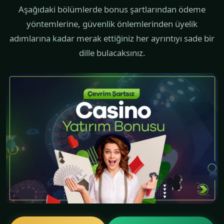
Aşağıdaki bölümlerde bonus şartlarından ödeme
yöntemlerine, güvenlik önlemlerinden üyelik
adımlarına kadar merak ettiğiniz her ayrıntıyı sade bir
dille bulacaksınız.