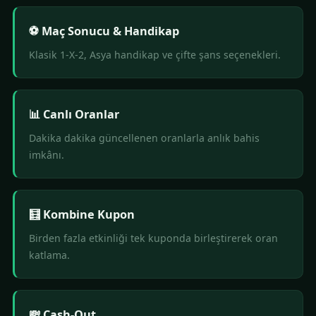
⚽ Maç Sonucu & Handikap
Klasik 1-X-2, Asya handikap ve çifte şans seçenekleri.
📊 Canlı Oranlar
Dakika dakika güncellenen oranlarla anlık bahis
imkânı.
🧮 Kombine Kupon
Birden fazla etkinliği tek kuponda birleştirerek oran
katlama.
💸 Cash-Out