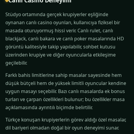
Canlı Casino Deneyimi
Stüdyo ortamında gerçek krupiyerler eşliğinde
oynanan canlı casino oyunları, kullanıcıya fiziksel bir
masada oturuyormuş hissi verir. Canlı rulet, canlı
blackjack, canlı bakara ve canlı poker masalarında HD
görüntü kalitesiyle takip yapılabilir, sohbet kutusu
üzerinden krupiye ve diğer oyuncularla etkileşime
geçilebilir.
Farklı bahis limitlerine sahip masalar sayesinde hem
düşük bütçeli hem de yüksek limitli oyuncular kendine
uygun masayı seçebilir. Bazı canlı masalarda ek bonus
turları ve çarpan özellikleri bulunur; bu özellikler masa
açıklamasında ayrıntılı biçimde belirtilir.
Türkçe konuşan krupiyerlerin görev aldığı özel masalar,
dil bariyeri olmadan doğal bir oyun deneyimi sunar.