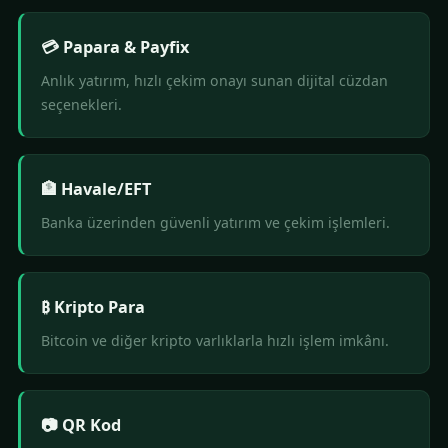
💳 Papara & Payfix
Anlık yatırım, hızlı çekim onayı sunan dijital cüzdan
seçenekleri.
🏦 Havale/EFT
Banka üzerinden güvenli yatırım ve çekim işlemleri.
₿ Kripto Para
Bitcoin ve diğer kripto varlıklarla hızlı işlem imkânı.
📷 QR Kod