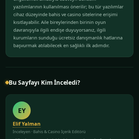
yazılımlarının kullanılması önerilir; bu tür yazılımlar
cihaz düzeyinde bahis ve casino sitelerine erişimi
kısıtlayabilir. Aile bireylerinden birinin oyun
davranışıyla ilgili endişe duyuyorsanız, ilgili
kurumların sunduğu ücretsiz danışmanlık hatlarına
başvurmak atılabilecek en sağlıklı ilk adımdır.
Bu Sayfayı Kim İnceledi?
EY
Elif Yalman
İnceleyen · Bahis & Casino İçerik Editörü