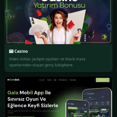
🎰 Casino
Video slotlar, jackpot oyunları ve klasik masa
oyunlarından oluşan geniş kütüphane.