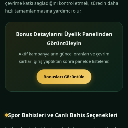
çevrime katkı sağladığını kontrol etmek, sürecin daha
hızlı tamamlanmasına yardımcı olur.
Bonus Detaylarını Üyelik Panelinden
Görüntüleyin
Aktif kampanyaların güncel oranları ve çevrim
şartları giriş yaptıktan sonra panelde listelenir.
Bonusları Görüntüle
Spor Bahisleri ve Canlı Bahis Seçenekleri