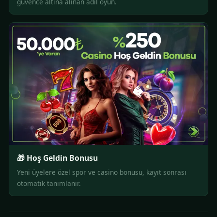
güvence altına alınan adil oyun.
🎁 Hoş Geldin Bonusu
Yeni üyelere özel spor ve casino bonusu, kayıt sonrası
otomatik tanımlanır.