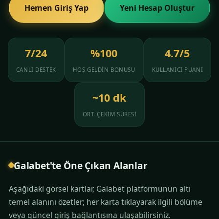
Hemen Giriş Yap
Yeni Hesap Oluştur
7/24
%100
4.7/5
CANLI DESTEK
HOŞ GELDIN BONUSU
KULLANICI PUANI
~10 dk
ORT. ÇEKIM SÜRESI
Galabet'te Öne Çıkan Alanlar
Aşağıdaki görsel kartlar, Galabet platformunun altı
temel alanını özetler; her karta tıklayarak ilgili bölüme
veya güncel giriş bağlantısına ulaşabilirsiniz.