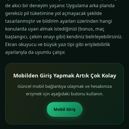
de akıcı bir deneyim yaşanır. Uygulama arka planda
gereksiz pil tüketimine yol açmayacak şekilde
tasarlanmıştır ve bildirim ayarları üzerinden hangi
konularda uyarı almak istediğinizi (bonus, maç
başlangıcı, çekim onayı gibi) kendiniz belirleyebilirsiniz.
Ekran okuyucu ve büyük yazı tipi gibi erişilebilirlik
ayarlarıyla da uyumlu çalışır.
Mobilden Giriş Yapmak Artık Çok Kolay
Güncel mobil bağlantıya ulaşmak ve hesabınıza
erişmek için aşağıdaki butonu kullanın.
Mobil Giriş