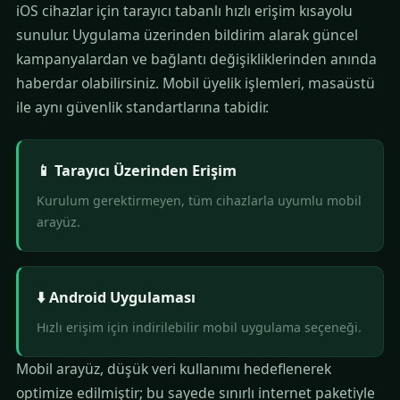
iOS cihazlar için tarayıcı tabanlı hızlı erişim kısayolu
sunulur. Uygulama üzerinden bildirim alarak güncel
kampanyalardan ve bağlantı değişikliklerinden anında
haberdar olabilirsiniz. Mobil üyelik işlemleri, masaüstü
ile aynı güvenlik standartlarına tabidir.
📱 Tarayıcı Üzerinden Erişim
Kurulum gerektirmeyen, tüm cihazlarla uyumlu mobil
arayüz.
⬇️ Android Uygulaması
Hızlı erişim için indirilebilir mobil uygulama seçeneği.
Mobil arayüz, düşük veri kullanımı hedeflenerek
optimize edilmiştir; bu sayede sınırlı internet paketiyle